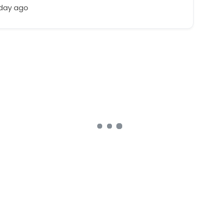
 day ago