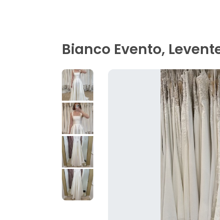
Bianco Evento, Levent