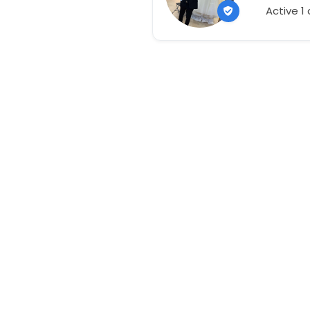
Active 1