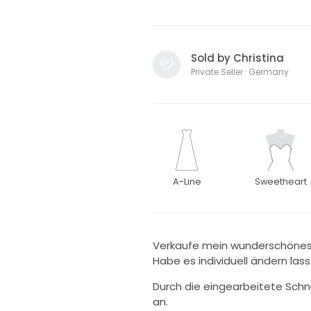
Sold by Christina
Private Seller · Germany
A-Line
Sweetheart
Verkaufe mein wunderschönes 
Habe es individuell ändern lass
Durch die eingearbeitete Schnü
an.