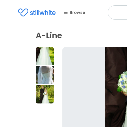
Browse
A-Line