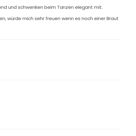
ießend und schwenken beim Tanzen elegant mit.
en, würde mich sehr freuen wenn es noch einer Braut