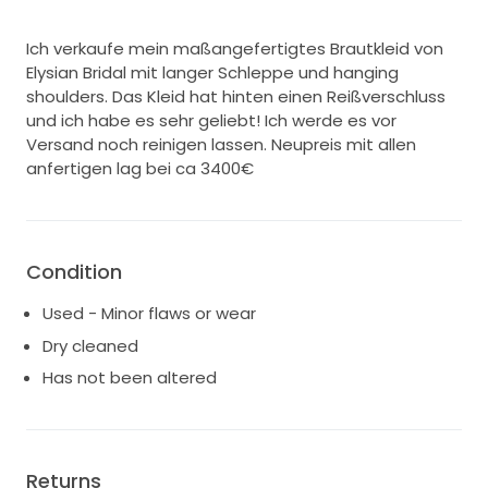
Ich verkaufe mein maßangefertigtes Brautkleid von
Elysian Bridal mit langer Schleppe und hanging
shoulders. Das Kleid hat hinten einen Reißverschluss
und ich habe es sehr geliebt! Ich werde es vor
Versand noch reinigen lassen. Neupreis mit allen
anfertigen lag bei ca 3400€
Condition
Used - Minor flaws or wear
Dry cleaned
Has not been altered
Returns