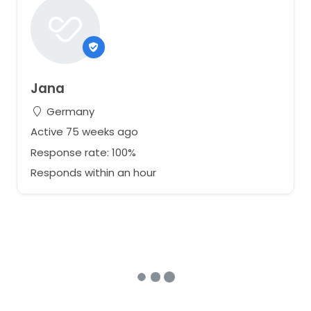
Jana
Germany
Active 75 weeks ago
Response rate: 100%
Responds within an hour