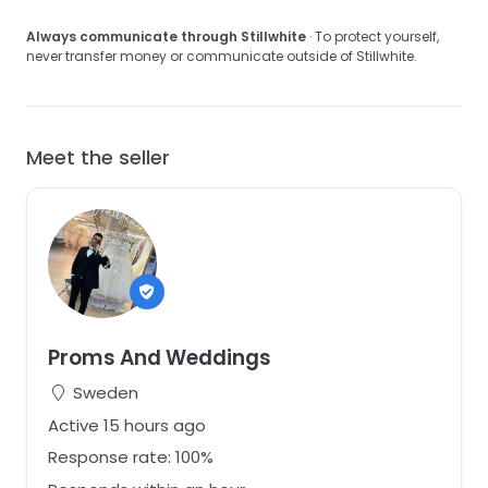
Always communicate through Stillwhite
· To protect yourself,
never transfer money or communicate outside of Stillwhite.
Meet the seller
Proms And Weddings
Sweden
Active 15 hours ago
Response rate: 100%